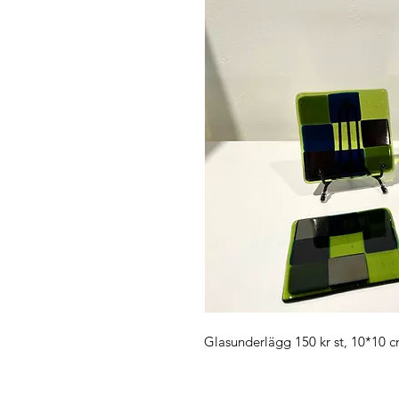
Glasunderlägg 150 kr st, 10*10 c