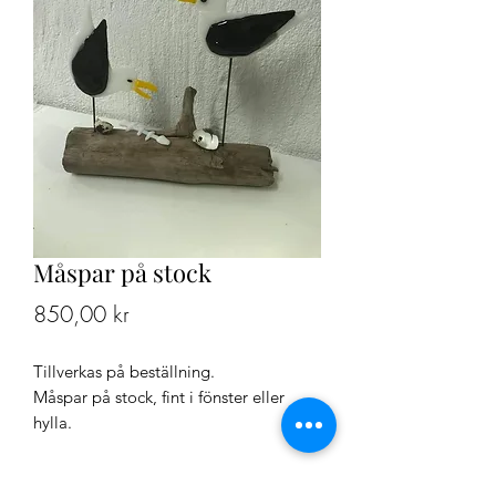
Måspar på stock
Pris
850,00 kr
Tillverkas på beställning.
Måspar på stock, fint i fönster eller
hylla.