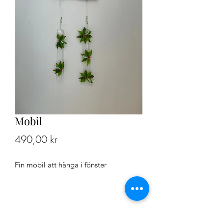
Mobil
Pris
490,00 kr
Fin mobil att hänga i fönster